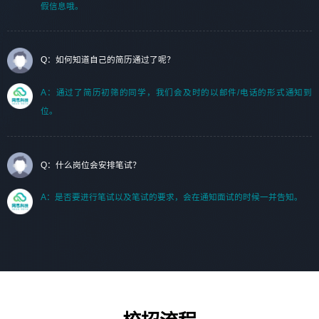
假信息哦。
Q：如何知道自己的简历通过了呢？
A：通过了简历初筛的同学，我们会及时的以邮件/电话的形式通知到
位。
Q：什么岗位会安排笔试？
A：是否要进行笔试以及笔试的要求，会在通知面试的时候一并告知。