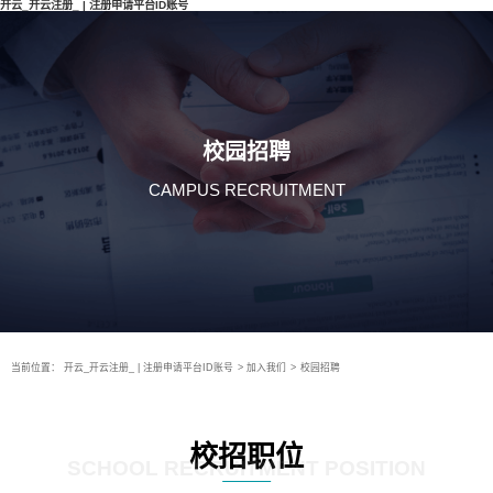
开云_开云注册_ | 注册申请平台ID账号
校园招聘
CAMPUS RECRUITMENT
当前位置：
开云_开云注册_ | 注册申请平台ID账号
>
加入我们
>
校园招聘
校招职位
SCHOOL RECRUITMENT POSITION