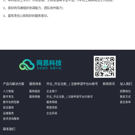
1、本科及以上学历，市场营销、工商管理等专业毕业，1年以上相关岗位工作经验；
2、良好的沟通组织协调能力、团队协作能力；
3、富有责任心和较好的服务意识。
产品与解决方案
服务体系
开云_开云注册_ | 注册申请平台ID账号
新闻资讯
加入我们
人工智能
服务级别
企业简介
招聘岗位
数字孪生
服务网络
开云_开云注册_ | 注册申请平台ID账号
联系方式
数字化转型解
服务网络
留言表单
安全服务
荣誉资质
运维服务
企业风采
技术咨询服务
联系我们