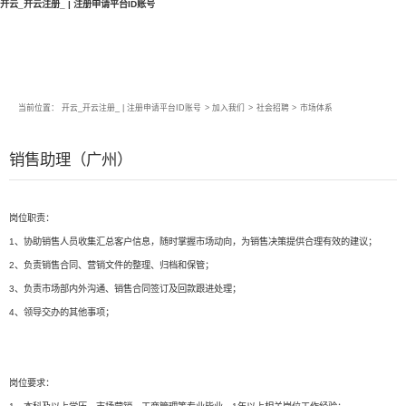
开云_开云注册_ | 注册申请平台ID账号
当前位置：
开云_开云注册_ | 注册申请平台ID账号
>
加入我们
>
社会招聘
>
市场体系
销售助理（广州）
岗位职责：
1、协助销售人员收集汇总客户信息，随时掌握市场动向，为销售决策提供合理有效的建议；
2、负责销售合同、营销文件的整理、归档和保管；
3、负责市场部内外沟通、销售合同签订及回款跟进处理；
4、领导交办的其他事项；
岗位要求：