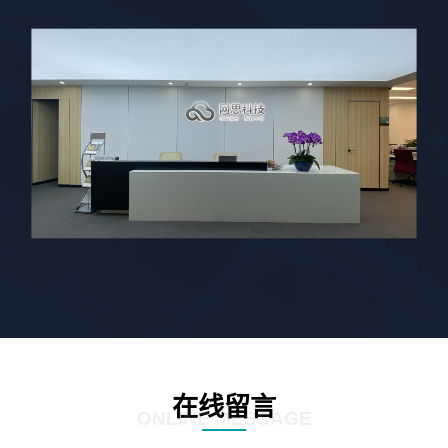
在线留言
ONLINE MESSAGE