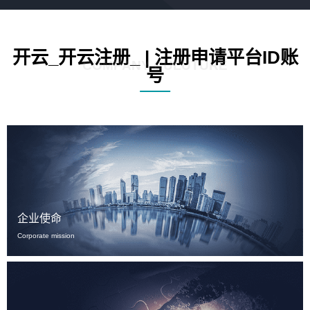
开云_开云注册_ | 注册申请平台ID账
COMPANY CULUTURE
号
企业使命
Corporate mission