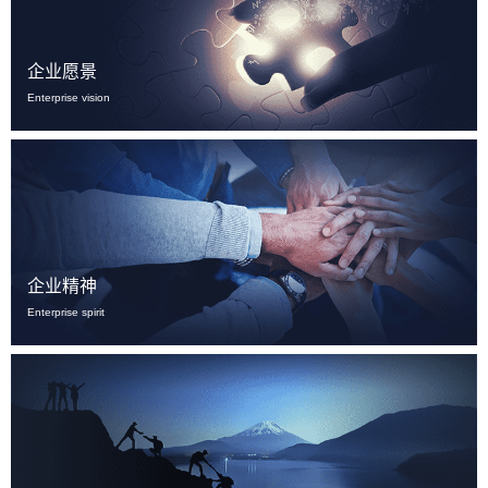
企业愿景
Enterprise vision
企业精神
Enterprise spirit