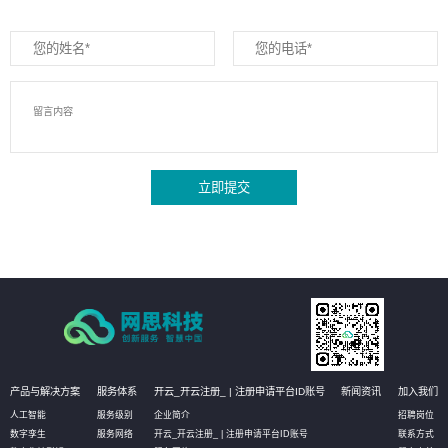
立即提交
产品与解决方案
服务体系
开云_开云注册_ | 注册申请平台ID账号
新闻资讯
加入我们
人工智能
服务级别
企业简介
招聘岗位
数字孪生
服务网络
开云_开云注册_ | 注册申请平台ID账号
联系方式