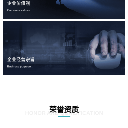
企业价值观
Corporate values
企业经营宗旨
Business purpose
荣誉资质
HONOR AND QUALIFICATION