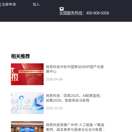
| 注册申请
加入
全国服务热线：400-808-5058
我们
相关推荐
网思科技中标中国移动300P国产化智
算中心
2026-04-08
网思科技：回首2025，AI硕果盈枝；
前瞻2026，智能体纵马新程
2025-12-30
网思科技荣膺广州市“人工智能 +”精选
案例，副总裁参与圆桌论坛论AI发展态