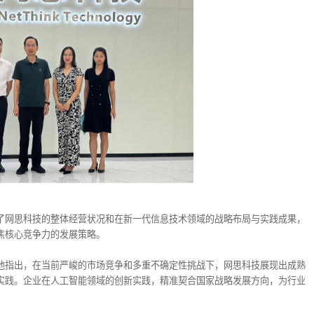
了网思科技的整体经营状况和在新一代信息技术领域的战略布局与实践成果，
焦核心竞争力的发展策略。
他指出，在当前严峻的市场竞争和多重不确定性挑战下，网思科技展现出成熟
实践。企业在人工智能领域的创新实践，精准契合国家战略发展方向，为行业