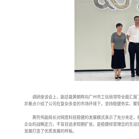
调研座谈会上，副总裁黄朝晖向广州市工信局领导全面汇报
并重点介绍了公司在复杂多变的市场环境下，坚持稳健务实、聚
黄符伟副局长对网思科技稳健的发展模式表示了充分肯定，
企业的战略定力，不盲目追求短期扩张，是稳健经营理念的生动
发展打造了优质发展的样板。