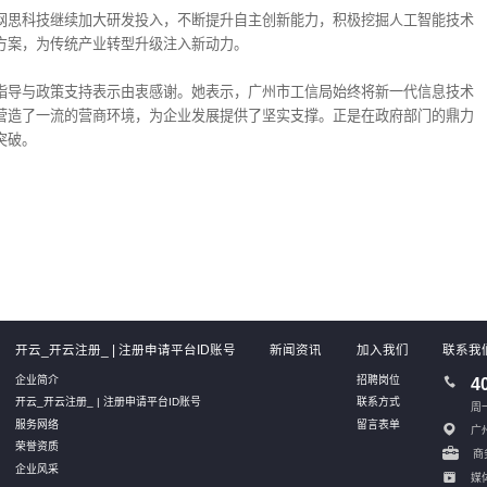
网思科技继续加大研发投入，不断提升自主创新能力，积极挖掘人工智能技术
方案，为传统产业转型升级注入新动力。
指导与政策支持表示由衷感谢。她表示，广州市工信局始终将新一代信息技术
营造了一流的营商环境，为企业发展提供了坚实支撑。正是在政府部门的鼎力
突破。
开云_开云注册_ | 注册申请平台ID账号
新闻资讯
加入我们
联系我
企业简介
招聘岗位
4
开云_开云注册_ | 注册申请平台ID账号
联系方式
周一
服务网络
留言表单
广
荣誉资质
商务
企业风采
媒体