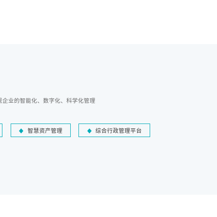
现企业的智能化、数字化、科学化管理
智慧资产管理
综合行政管理平台