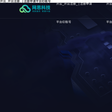
开云_开云注册_ | 注册申请平台ID账号
开云_开云注册_ | 注册申请
开云
平台ID账号
平台