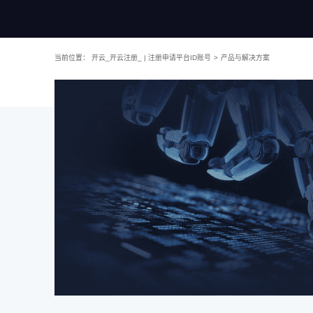
当前位置：
开云_开云注册_ | 注册申请平台ID账号
>
产品与解决方案