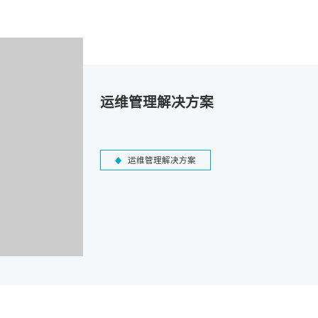
运维管理解决方案
运维管理解决方案