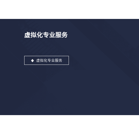
虚拟化专业服务
虚拟化专业服务